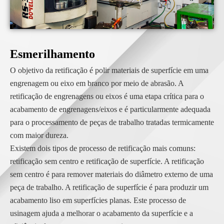
Esmerilhamento
O objetivo da retificação é polir materiais de superfície em uma
engrenagem ou eixo em branco por meio de abrasão. A
retificação de engrenagens ou eixos é uma etapa crítica para o
acabamento de engrenagens/eixos e é particularmente adequada
para o processamento de peças de trabalho tratadas termicamente
com maior dureza.
Existem dois tipos de processo de retificação mais comuns:
retificação sem centro e retificação de superfície. A retificação
sem centro é para remover materiais do diâmetro externo de uma
peça de trabalho. A retificação de superfície é para produzir um
acabamento liso em superfícies planas. Este processo de
usinagem ajuda a melhorar o acabamento da superfície e a