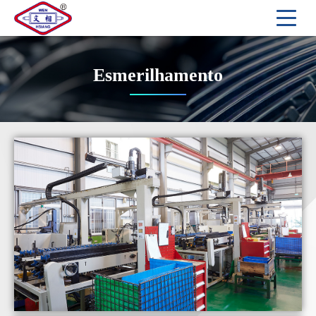
Esmerilhamento