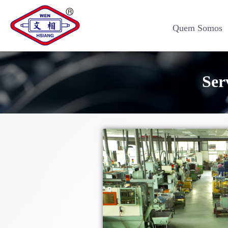
Quem Somos
Ser