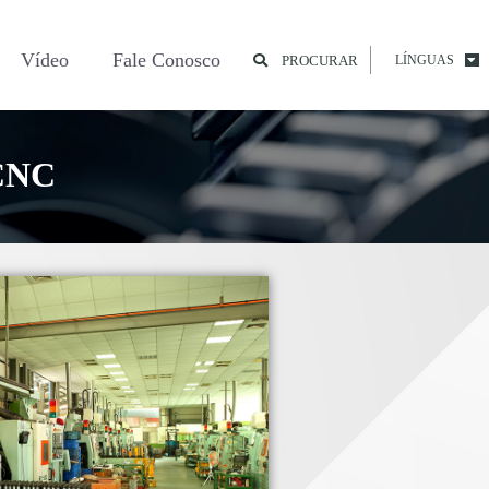
Vídeo
Fale Conosco
PROCURAR
LÍNGUAS
 CNC