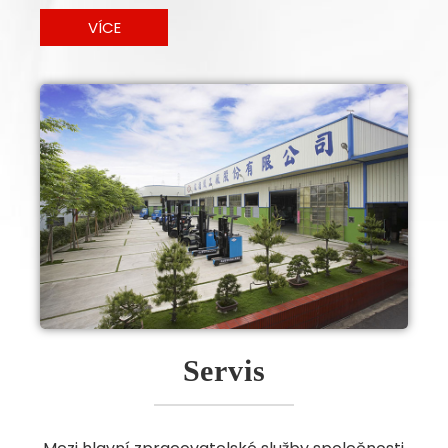
VÍCE
Servis