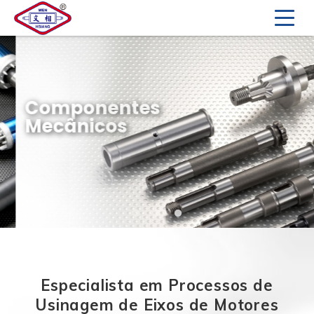
Componentes
Mecânicos
Especialista em Processos de
Usinagem de Eixos de Motores