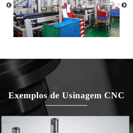
Exemplos de Usinagem CNC