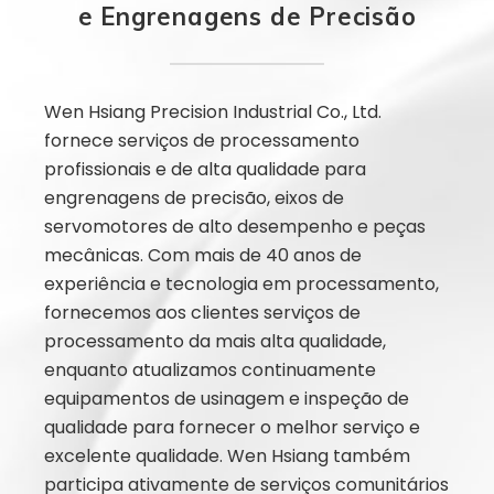
e Engrenagens de Precisão
Wen Hsiang Precision Industrial Co., Ltd.
fornece serviços de processamento
profissionais e de alta qualidade para
engrenagens de precisão, eixos de
servomotores de alto desempenho e peças
mecânicas. Com mais de 40 anos de
experiência e tecnologia em processamento,
fornecemos aos clientes serviços de
processamento da mais alta qualidade,
enquanto atualizamos continuamente
equipamentos de usinagem e inspeção de
qualidade para fornecer o melhor serviço e
excelente qualidade. Wen Hsiang também
participa ativamente de serviços comunitários