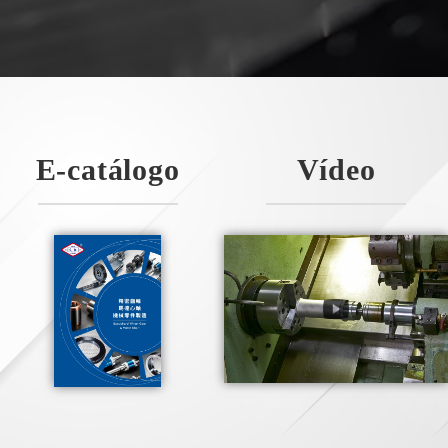
E-catálogo
Vídeo