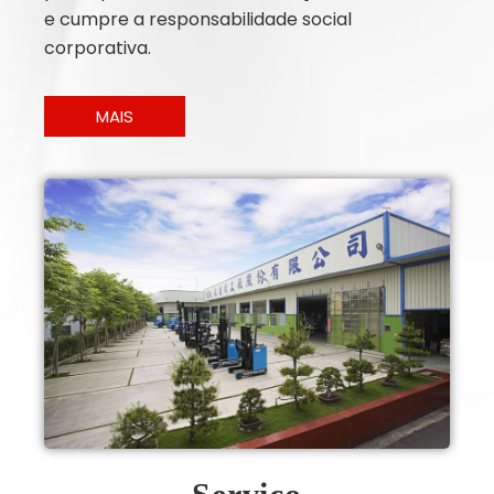
e cumpre a responsabilidade social
corporativa.
MAIS