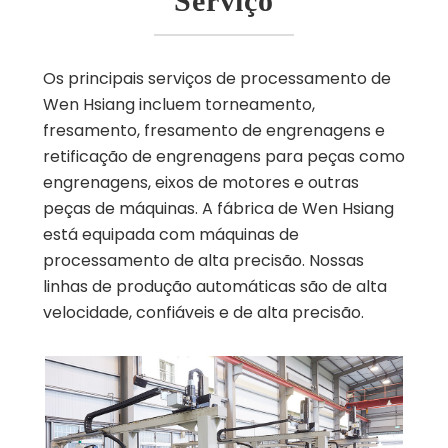
Serviço
Os principais serviços de processamento de
Wen Hsiang incluem torneamento,
fresamento, fresamento de engrenagens e
retificação de engrenagens para peças como
engrenagens, eixos de motores e outras
peças de máquinas. A fábrica de Wen Hsiang
está equipada com máquinas de
processamento de alta precisão. Nossas
linhas de produção automáticas são de alta
velocidade, confiáveis e de alta precisão.