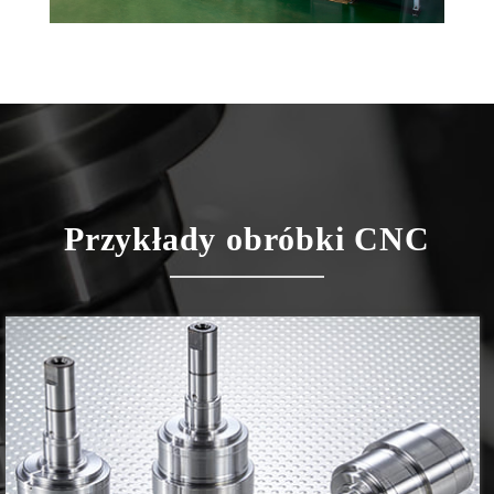
Przykłady obróbki CNC