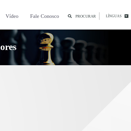
Vídeo
Fale Conosco
PROCURAR
LÍNGUAS
tores