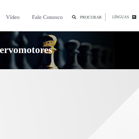
Vídeo
Fale Conosco
PROCURAR
LÍNGUAS
Servomotores