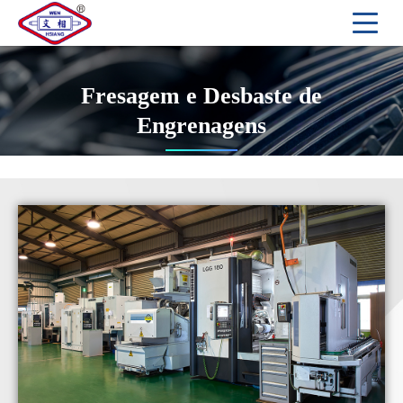
Fresagem e Desbaste de
Engrenagens