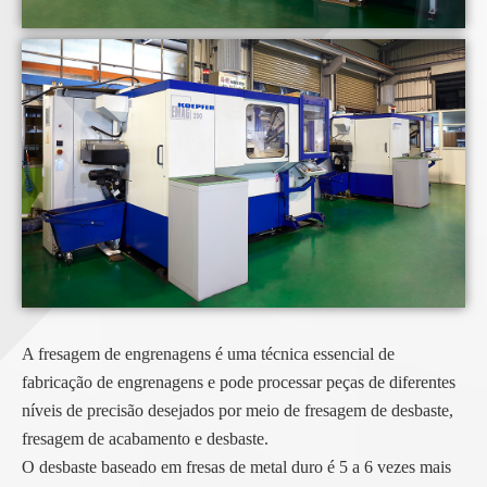
A fresagem de engrenagens é uma técnica essencial de
fabricação de engrenagens e pode processar peças de diferentes
níveis de precisão desejados por meio de fresagem de desbaste,
fresagem de acabamento e desbaste.
O desbaste baseado em fresas de metal duro é 5 a 6 vezes mais