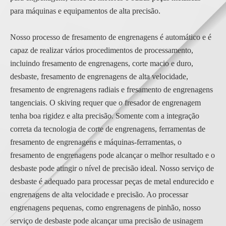
para máquinas e equipamentos de alta precisão.
Nosso processo de fresamento de engrenagens é automático e é
capaz de realizar vários procedimentos de processamento,
incluindo fresamento de engrenagens, corte macio e duro,
desbaste, fresamento de engrenagens de alta velocidade,
fresamento de engrenagens radiais e fresamento de engrenagens
tangenciais. O skiving requer que o fresador de engrenagem
tenha boa rigidez e alta precisão. Somente com a integração
correta da tecnologia de corte de engrenagens, ferramentas de
fresamento de engrenagens e máquinas-ferramentas, o
fresamento de engrenagens pode alcançar o melhor resultado e o
desbaste pode atingir o nível de precisão ideal. Nosso serviço de
desbaste é adequado para processar peças de metal endurecido e
engrenagens de alta velocidade e precisão. Ao processar
engrenagens pequenas, como engrenagens de pinhão, nosso
serviço de desbaste pode alcançar uma precisão de usinagem