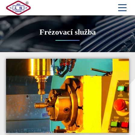
Frézovací služba