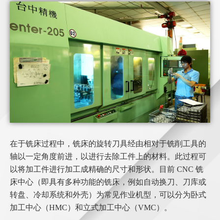
在于铣床过程中，铣床的旋转刀具经由相对于铣削工具的
轴以一定角度前进，以进行去除工件上的材料。此过程可
以将加工件进行加工成精确的尺寸和形状。目前 CNC 铣
床中心（即具有多种功能的铣床，例如自动换刀、刀库或
转盘、冷却系统和外壳）为常见作业机型，可以分为卧式
加工中心（HMC）和立式加工中心（VMC）。