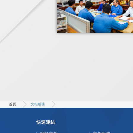
首頁
文相服務
快速連結