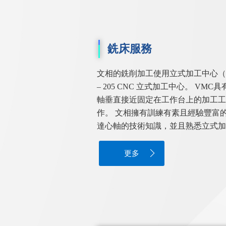
銑床服務
文相的銑削加工使用立式加工中心（VMC
– 205 CNC 立式加工中心。 V
軸垂直接近固定在工作台上的加工工
作。 文相擁有訓練有素且經驗豐富
達心軸的技術知識，並且熟悉立式加
更多