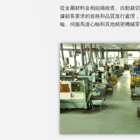
從金屬材料金相組織檢查、自動裁切
據顧客要求的規格和品質進行處理，
輪、伺服馬達心軸和其他精密機械零