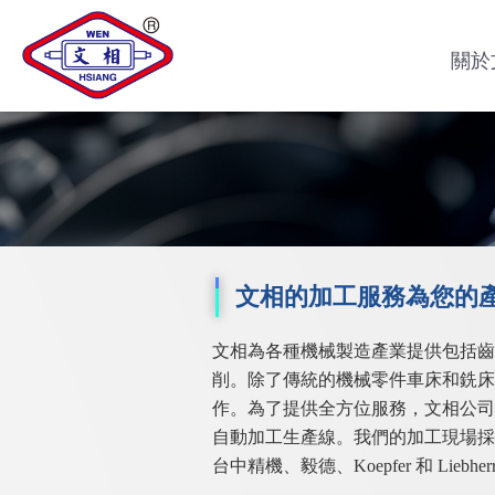
關於
文相的加工服務為您的產
文相為各種機械製造產業提供包括齒
削。除了傳統的機械零件車床和銑床
作。為了提供全方位服務，文相公司
自動加工生產線。我們的加工現場採
台中精機、毅德、Koepfer 和 Lieb