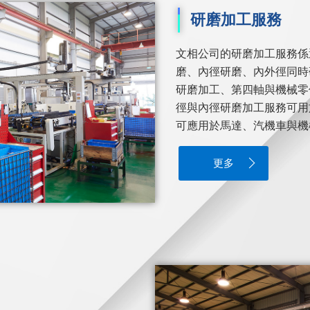
研磨加工服務
文相公司的研磨加工服務係
磨、內徑研磨、內外徑同時
研磨加工、第四軸與機械零
徑與內徑研磨加工服務可用
可應用於馬達、汽機車與機械
更多