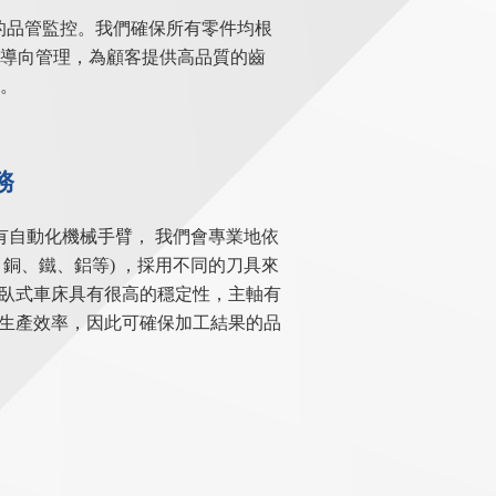
的品管監控。我們確保所有零件均根
導向管理，為顧客提供高品質的齒
。
務
備有自動化機械手臂， 我們會專業地依
銅、鐵、鋁等) ，採用不同的刀具來
臥式車床具有很高的穩定性，主軸有
生產效率，因此可確保加工結果的品