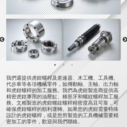
我們還提供虎鉗螺桿及差速器、木工機、工具機、
代步車等各項機械零件，如傳動軸、主軸、出力軸
和虎鉗螺桿的加工服務。我們為虎鉗製造商提供高
精密虎鉗專用的油壓缸、梯形牙和螺紋螺桿加工服
務。文相製造的虎鉗螺紋螺桿精密度高且可靠，可
確保虎鉗螺桿的順利運轉。如果您的虎鉗需要特殊
設計的虎鉗螺桿，或是您所製造的工具機械需要精
密加工的零件，歡迎與我們聯絡。