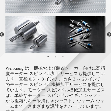
Wenxiang は、機械および装置メーカー向けに高精
度モーター スピンドル加工サービスも提供してい
ます。直径 0.5 ～ 8 インチ、長さ 3 ～ 28 インチ
のモーター スピンドル機械加工サービスを提供し
ています。モーター スピンドル機械加工サービス
は、単純なモーター スピンドルやギア シャフト
から複雑なキーや溝付きシャフト、ウォーム ウォ
ームまで、さまざまな設計をカバーしています。