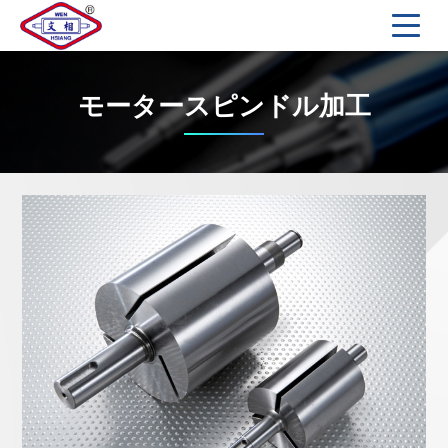
モータースピンドル加工