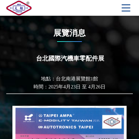
展覽消息
台北國際汽機車零配件展
地點：台北南港展覽館1館
時間：2025年4月23日 至 4月26日