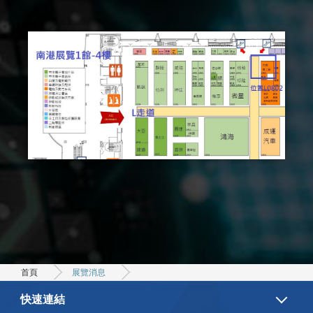
首頁
展覽消息
快速連結